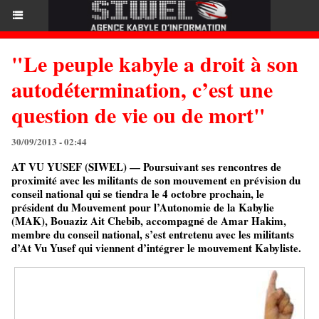
"Le peuple kabyle a droit à son
autodétermination, c’est une
question de vie ou de mort"
30/09/2013 - 02:44
AT VU YUSEF (SIWEL) — Poursuivant ses rencontres de
proximité avec les militants de son mouvement en prévision du
conseil national qui se tiendra le 4 octobre prochain, le
président du Mouvement pour l’Autonomie de la Kabylie
(MAK), Bouaziz Ait Chebib, accompagné de Amar Hakim,
membre du conseil national, s’est entretenu avec les militants
d’At Vu Yusef qui viennent d’intégrer le mouvement Kabyliste.