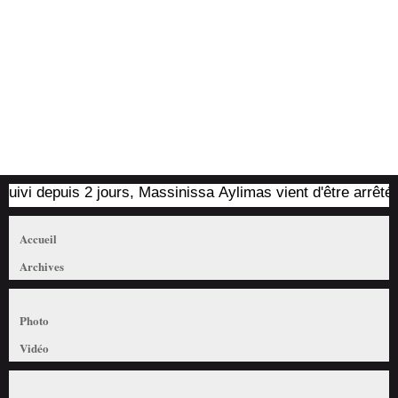
depuis 2 jours, Massinissa Aylimas vient d'être arrêté par le
Accueil
Archives
Photo
Vidéo