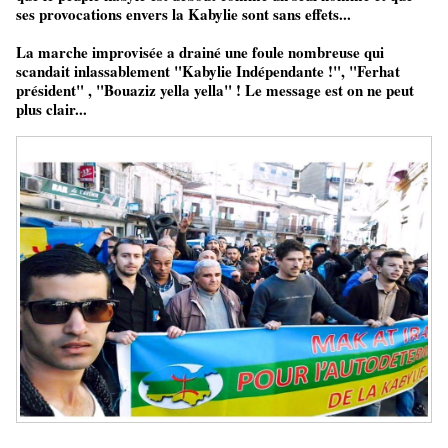
ses provocations envers la Kabylie sont sans effets...
La marche improvisée a drainé une foule nombreuse qui
scandait inlassablement "Kabylie Indépendante !", "Ferhat
président" , "Bouaziz yella yella" ! Le message est on ne peut
plus clair...