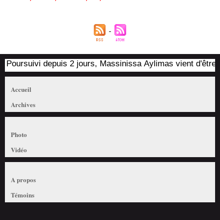
Poursuivi depuis 2 jours, Massinissa Aylimas vient d'être arr
Accueil
Archives
Photo
Vidéo
A propos
Témoins