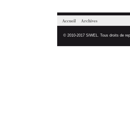
Accueil
Archives
© 2010-2017 SIWEL. Tous droits de repro