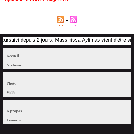
ursuivi depuis 2 jours, Massinissa Aylimas vient d'être arrêté
Accueil
Archives
Photo
Vidéo
A propos
Témoins