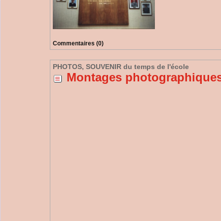
Commentaires (0)
PHOTOS, SOUVENIR du temps de l'école
Montages photographiques 