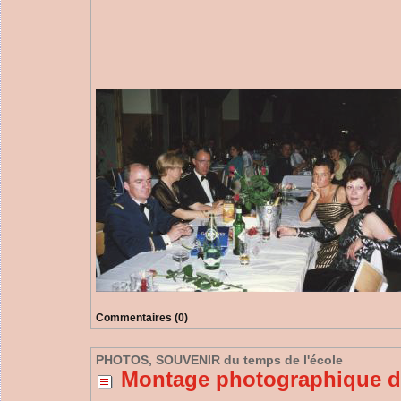
Commentaires (0)
PHOTOS, SOUVENIR du temps de l'école
Montage photographique de