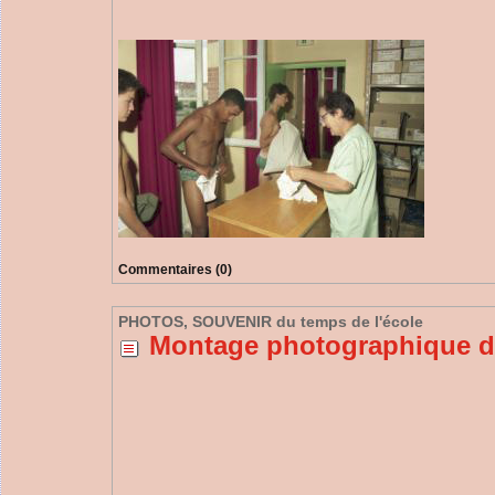
Commentaires (0)
PHOTOS, SOUVENIR du temps de l'école
Montage photographique de