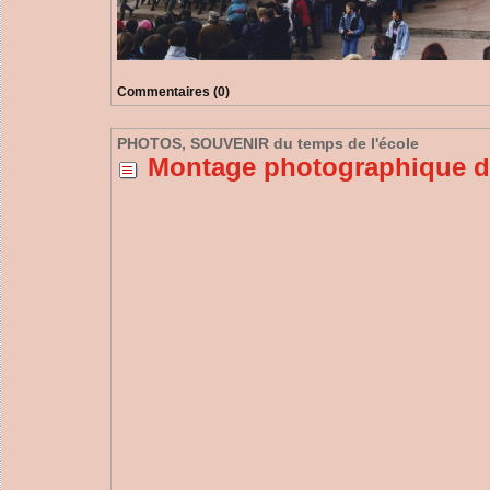
Commentaires (0)
PHOTOS, SOUVENIR du temps de l'école
Montage photographique de