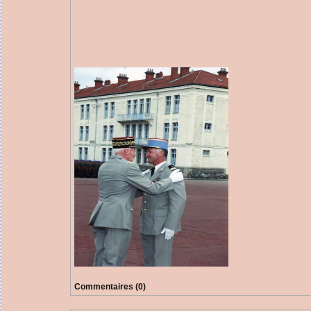
Commentaires (0)