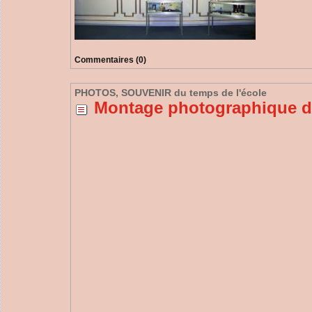
Commentaires (0)
PHOTOS, SOUVENIR du temps de l'école
Montage photographique de