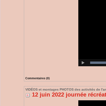
Commentaires (0)
VIDÉOS et montages PHOTOS des activités de l'a
12 juin 2022 journée récréat