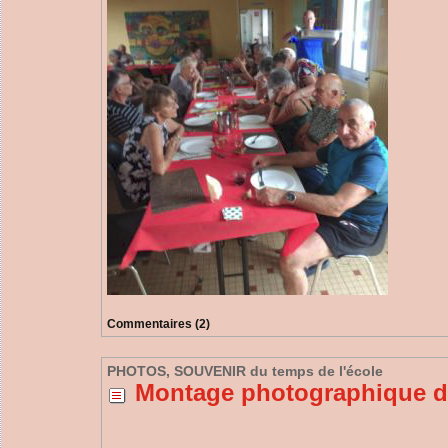
Commentaires (2)
PHOTOS, SOUVENIR du temps de l'école
Montage photographique de