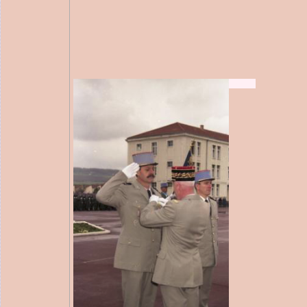
1995-1