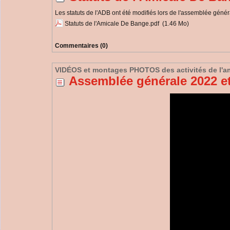
Les statuts de l'ADB ont été modifiés lors de l'assemblée géné
Statuts de l'Amicale De Bange.pdf
(1.46 Mo)
Commentaires (0)
VIDÉOS et montages PHOTOS des activités de l'a
Assemblée générale 2022 et