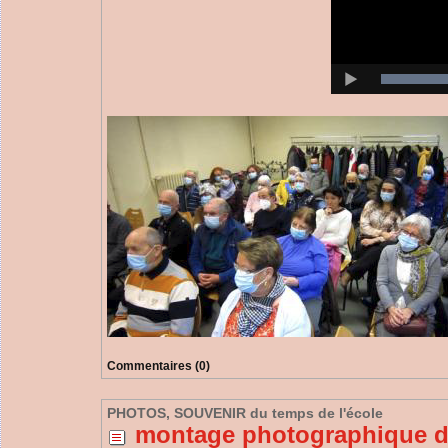
Commentaires (0)
PHOTOS, SOUVENIR du temps de l'école
montage photographique de