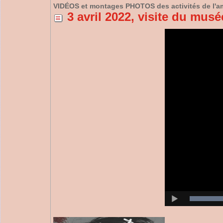
VIDÉOS et montages PHOTOS des activités de l'a
3 avril 2022, visite du mus