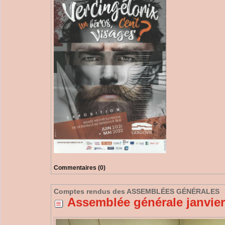
Commentaires (0)
Comptes rendus des ASSEMBLÉES GÉNÉRALES
Assemblée générale janvier