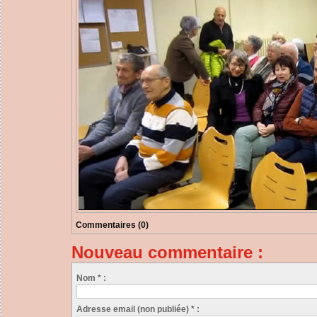
Commentaires (0)
Nouveau commentaire :
Nom * :
Adresse email (non publiée) * :