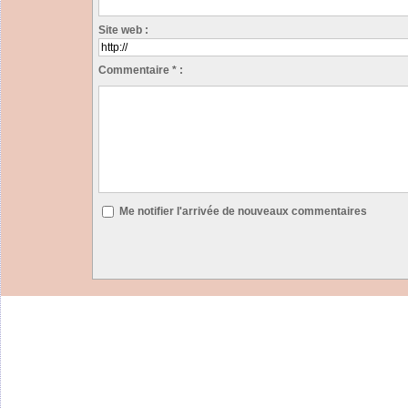
Site web :
Commentaire * :
Me notifier l'arrivée de nouveaux commentaires