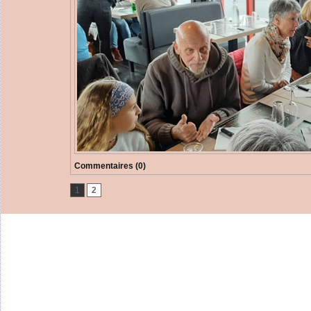
Commentaires (0)
1
2