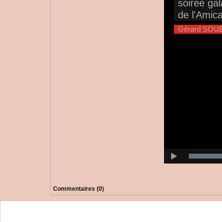
Commentaires (0)