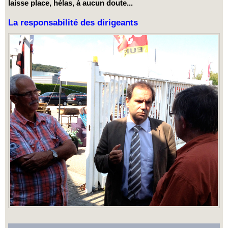
laisse place, hélas, à aucun doute...
La responsabilité des dirigeants