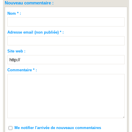
Nouveau commentaire :
Nom * :
Adresse email (non publiée) * :
Site web :
Commentaire * :
Me notifier l'arrivée de nouveaux commentaires