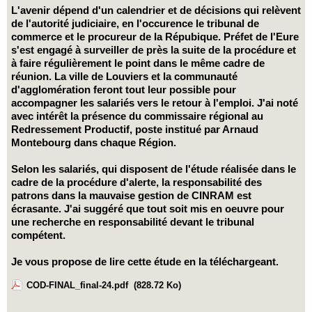
L'avenir dépend d'un calendrier et de décisions qui relèvent
de l'autorité judiciaire, en l'occurence le tribunal de
commerce et le procureur de la Répubique. Préfet de l'Eure
s'est engagé à surveiller de près la suite de la procédure et
à faire régulièrement le point dans le même cadre de
réunion. La ville de Louviers et la communauté
d'agglomération feront tout leur possible pour
accompagner les salariés vers le retour à l'emploi. J'ai noté
avec intérêt la présence du commissaire régional au
Redressement Productif, poste institué par Arnaud
Montebourg dans chaque Région.
Selon les salariés, qui disposent de l'étude réalisée dans le
cadre de la procédure d'alerte, la responsabilité des
patrons dans la mauvaise gestion de CINRAM est
écrasante. J'ai suggéré que tout soit mis en oeuvre pour
une recherche en responsabilité devant le tribunal
compétent.
Je vous propose de lire cette étude en la téléchargeant.
COD-FINAL_final-24.pdf
(828.72 Ko)