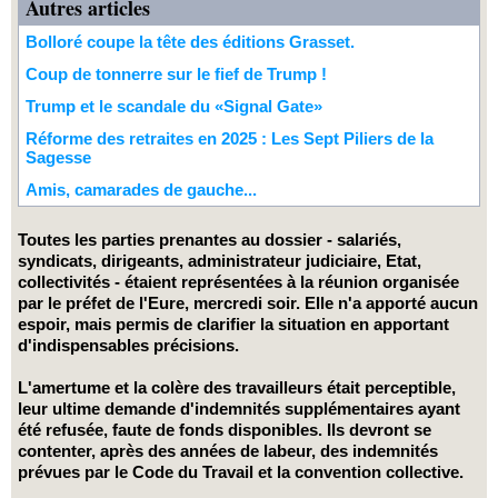
Autres articles
Bolloré coupe la tête des éditions Grasset.
Coup de tonnerre sur le fief de Trump !
Trump et le scandale du «Signal Gate»
Réforme des retraites en 2025 : Les Sept Piliers de la
Sagesse
Amis, camarades de gauche...
Toutes les parties prenantes au dossier - salariés,
syndicats, dirigeants, administrateur judiciaire, Etat,
collectivités - étaient représentées à la réunion organisée
par le préfet de l'Eure, mercredi soir. Elle n'a apporté aucun
espoir, mais permis de clarifier la situation en apportant
d'indispensables précisions.
L'amertume et la colère des travailleurs était perceptible,
leur ultime demande d'indemnités supplémentaires ayant
été refusée, faute de fonds disponibles. Ils devront se
contenter, après des années de labeur, des indemnités
prévues par le Code du Travail et la convention collective.