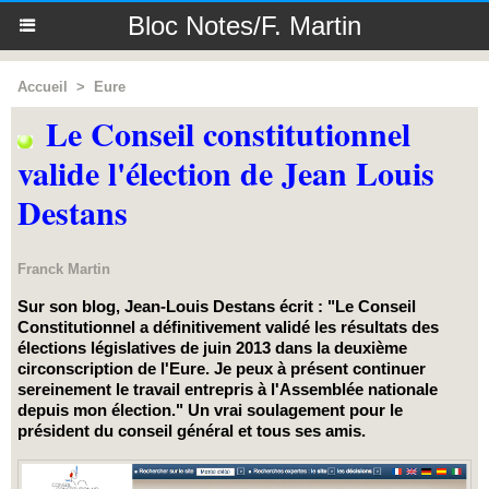
Bloc Notes/F. Martin
Accueil
>
Eure
Le Conseil constitutionnel
valide l'élection de Jean Louis
Destans
Franck Martin
Sur son blog, Jean-Louis Destans écrit : "Le Conseil
Constitutionnel a définitivement validé les résultats des
élections législatives de juin 2013 dans la deuxième
circonscription de l'Eure. Je peux à présent continuer
sereinement le travail entrepris à l'Assemblée nationale
depuis mon élection." Un vrai soulagement pour le
président du conseil général et tous ses amis.