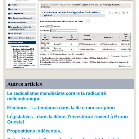
Autres articles
Le radicalisme mendèsiste contre la radicalité
mélenchonique
Elections : La tendance dans la 4e circonscription
Législatives : dans la 4ème, l'investiture revient à Bruno
Questel
Propositions indécentes...