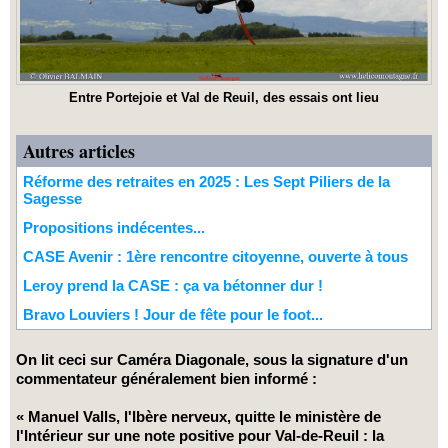
Entre Portejoie et Val de Reuil, des essais ont lieu
Autres articles
Réforme des retraites en 2025 : Les Sept Piliers de la
Sagesse
Propositions indécentes...
CASE Avenir : 1ère rencontre citoyenne, ouverte à tous
Leroy prend la CASE : ça va bétonner dur !
Bravo Louviers ! Jour de fête pour le foot...
On lit ceci sur Caméra Diagonale, sous la signature d'un
commentateur généralement bien informé :
« Manuel Valls, l'Ibère nerveux, quitte le ministère de
l'Intérieur sur une note positive pour Val-de-Reuil : la