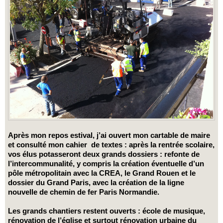
Après mon repos estival, j’ai ouvert mon cartable de maire
et consulté mon cahier de textes : après la rentrée scolaire,
vos élus potasseront deux grands dossiers : refonte de
l’intercommunalité, y compris la création éventuelle d’un
pôle métropolitain avec la CREA, le Grand Rouen et le
dossier du Grand Paris, avec la création de la ligne
nouvelle de chemin de fer Paris Normandie.
Les grands chantiers restent ouverts : école de musique,
rénovation de l’église et surtout rénovation urbaine du