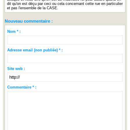
dit qu'on est déçu par ceci ou cela concernant cette rue en particulier
et pas l'ensemble de la CASE.
Nouveau commentaire :
Nom * :
Adresse email (non publiée) * :
Site web :
Commentaire * :