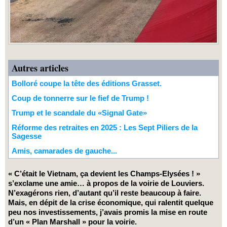
Autres articles
Bolloré coupe la tête des éditions Grasset.
Coup de tonnerre sur le fief de Trump !
Trump et le scandale du «Signal Gate»
Réforme des retraites en 2025 : Les Sept Piliers de la
Sagesse
Amis, camarades de gauche...
« C’était le Vietnam, ça devient les Champs-Elysées ! »
s’exclame une amie… à propos de la voirie de Louviers.
N’exagérons rien, d’autant qu’il reste beaucoup à faire.
Mais, en dépit de la crise économique, qui ralentit quelque
peu nos investissements, j’avais promis la mise en route
d’un « Plan Marshall » pour la voirie.