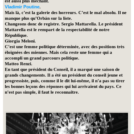
est aussi plus méchant.
Vladimir Poutine
.
Mais là, c’est la galerie des horreurs. C’est le mal absolu. Il ne
manque plus qu’Orbán sur la liste.
Changeons donc de registre. Sergio Mattarella.
Le président
Mattarella est le rempart de la respectabilité de notre
République.
Giorgia Meloni.
C’est une femme politique déterminée, avec des positions très
éloignées des miennes. Mais cela reste une femme qui a
accompli un grand parcours politique.
Matteo Renzi.
En tant que président du Conseil, il a marqué une saison de
grands changements. Il a été un président du conseil jeune et
progressiste, puis, comme il le dit lui-même, il n’a pas su tirer
les bonnes leçons des réponses qui lui arrivaient du pays. Ce
n’est pas simple, il faut le reconnaître.