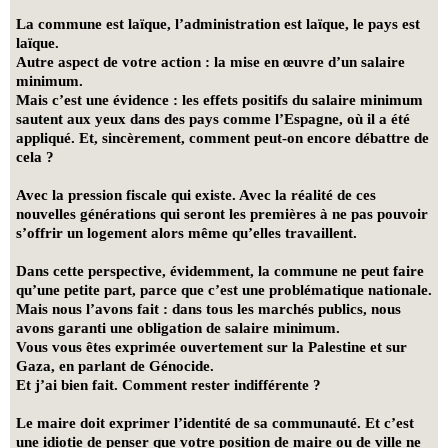
La commune est laïque, l’administration est laïque, le pays est
laïque.
Autre aspect de votre action : la mise en œuvre d’un salaire
minimum.
Mais c’est une évidence : les effets positifs du salaire minimum
sautent aux yeux dans des pays comme l’Espagne, où il a été
appliqué. Et, sincèrement, comment peut-on encore débattre de
cela ?
Avec la pression fiscale qui existe. Avec la réalité de ces
nouvelles générations qui seront les premières à ne pas pouvoir
s’offrir un logement alors même qu’elles travaillent.
Dans cette perspective, évidemment, la commune ne peut faire
qu’une petite part, parce que c’est une problématique nationale.
Mais nous l’avons fait : dans tous les marchés publics, nous
avons garanti une obligation de salaire minimum.
Vous vous êtes exprimée ouvertement sur la Palestine et sur
Gaza, en parlant de Génocide.
Et j’ai bien fait. Comment rester indifférente ?
Le maire doit exprimer l’identité de sa communauté. Et c’est
une idiotie de penser que votre position de maire ou de ville ne