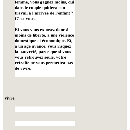
femme, vous gagnez moins, qui
dans le couple quittera son
travail à l’arrivée de l’enfant ?
C’est vous.
Et vous vous exposez donc à
moins de liberté, à une violence
domestique et économique. Et,
à un âge avancé, vous risquez
la pauvreté, parce que si vous
vous retrouvez seule, votre
retraite ne vous permettra pas
de vivre.
vivre.