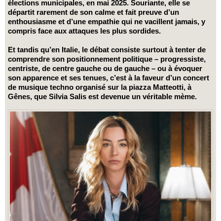
élections municipales, en mai 2025. Souriante, elle se
départit rarement de son calme et fait preuve d’un
enthousiasme et d’une empathie qui ne vacillent jamais, y
compris face aux attaques les plus sordides.
Et tandis qu’en Italie, le débat consiste surtout à tenter de
comprendre son positionnement politique – progressiste,
centriste, de centre gauche ou de gauche – ou à évoquer
son apparence et ses tenues, c’est à la faveur d’un concert
de musique techno organisé sur la piazza Matteotti, à
Gênes, que Silvia Salis est devenue un véritable mème.