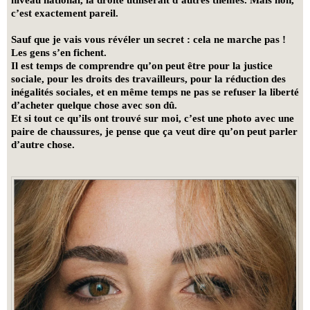
niveau national, la droite utiliserait d’autres thèmes. Mais non,
c’est exactement pareil.
Sauf que je vais vous révéler un secret : cela ne marche pas !
Les gens s’en fichent.
Il est temps de comprendre qu’on peut être pour la justice
sociale, pour les droits des travailleurs, pour la réduction des
inégalités sociales, et en même temps ne pas se refuser la liberté
d’acheter quelque chose avec son dû.
Et si tout ce qu’ils ont trouvé sur moi, c’est une photo avec une
paire de chaussures, je pense que ça veut dire qu’on peut parler
d’autre chose.