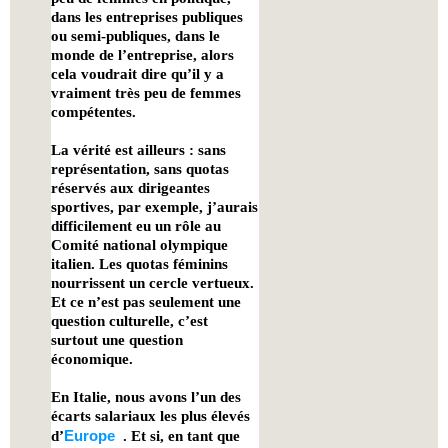
dans les entreprises publiques
ou semi-publiques, dans le
monde de l’entreprise, alors
cela voudrait dire qu’il y a
vraiment très peu de femmes
compétentes.
La vérité est ailleurs : sans
représentation, sans quotas
réservés aux dirigeantes
sportives, par exemple, j’aurais
difficilement eu un rôle au
Comité national olympique
italien. Les quotas féminins
nourrissent un cercle vertueux.
Et ce n’est pas seulement une
question culturelle, c’est
surtout une question
économique.
En Italie, nous avons l’un des
écarts salariaux les plus élevés
Europe
d’
. Et si, en tant que