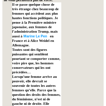
Il se passe quelque chose de
très étrange chez beaucoup de
femmes qui accèdent aux plus
hautes fonctions politiques. Je
pense à la Première ministre
japonaise, aux femmes de
l’administration Trump, mais
Marine Le Pen
aussi à
en
France et à Alice Weidel en
Allemagne.
​Toutes sont des figures
puissantes qui semblent
pourtant se comporter comme,
voire pire que, les hommes
conservateurs qui les ont
précédées…
Lorsqu’une femme arrive au
pouvoir, elle devrait se
souvenir de toutes les autres
femmes qu’elle. Parce que la
question des droits des femmes,
du féminisme, n’est ni de
gauche ni de droite. Elle