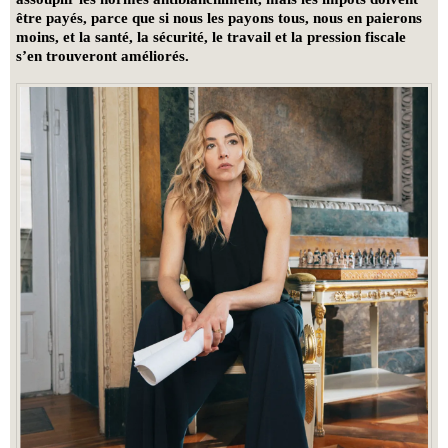
être payés, parce que si nous les payons tous, nous en paierons
moins, et la santé, la sécurité, le travail et la pression fiscale
s’en trouveront améliorés.