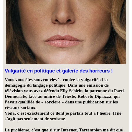
Vulgarité en politique et galerie des horreurs !
Vous vous êtes souvent élevée contre la vulgarité et la
démagogie du langage politique. Dans une émission de
télévision vous avez défendu Elly Schlein, la patronne du Parti
Démocrate, face au maire de Trieste, Roberto Dipiazza, qui
l’avait qualifiée de « sorcière » dans une publication sur les
réseaux sociaux.
Voilà, c’est exactement ce dont je parlais tout à l’heure. Il ne
s’agit pas seulement de sexisme.
Le problème, c’est que si sur Internet, Tartempion me dit que