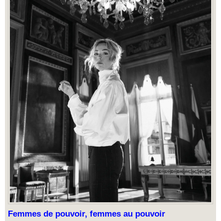
Femmes de pouvoir, femmes au pouvoir