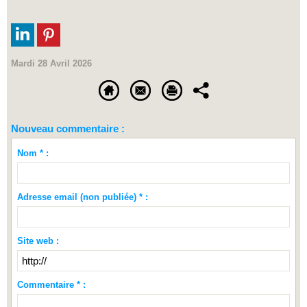
Mardi 28 Avril 2026
Nouveau commentaire :
Nom * :
Adresse email (non publiée) * :
Site web :
Commentaire * :