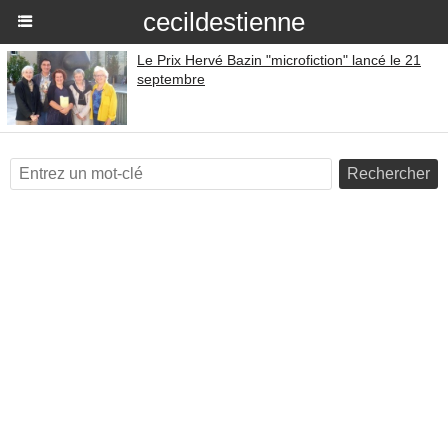
cecildestienne
Le Prix Hervé Bazin "microfiction" lancé le 21
septembre
Rechercher