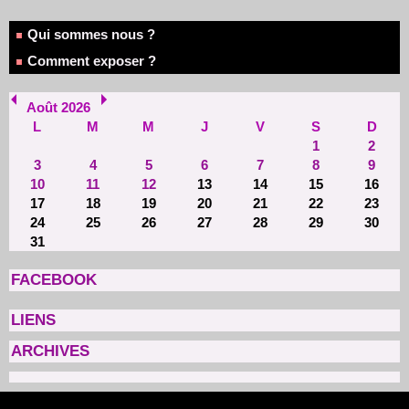
Qui sommes nous ?
Comment exposer ?
Août 2026
L
M
M
J
V
S
D
1
2
3
4
5
6
7
8
9
10
11
12
13
14
15
16
17
18
19
20
21
22
23
24
25
26
27
28
29
30
31
FACEBOOK
LIENS
ARCHIVES