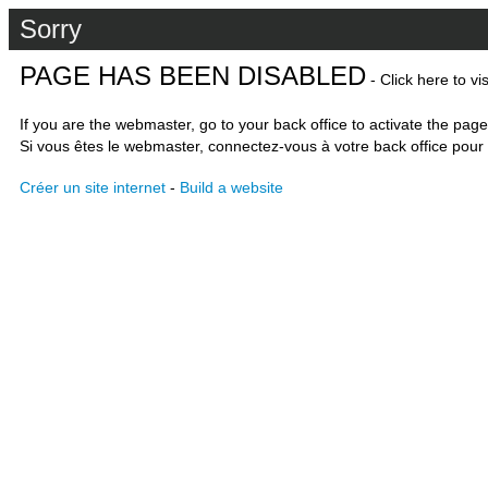
Sorry
PAGE HAS BEEN DISABLED
- Click here to vi
If you are the webmaster, go to your back office to activate the page
Si vous êtes le webmaster, connectez-vous à votre back office pour 
Créer un site internet
-
Build a website