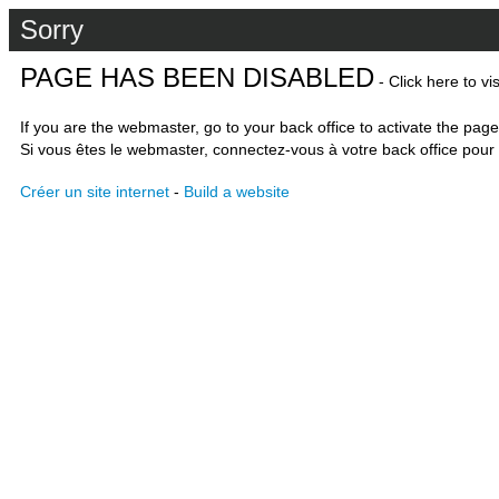
Sorry
PAGE HAS BEEN DISABLED
- Click here to vi
If you are the webmaster, go to your back office to activate the page
Si vous êtes le webmaster, connectez-vous à votre back office pour 
Créer un site internet
-
Build a website