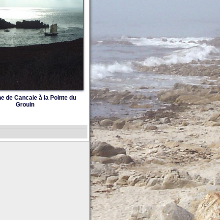
ne de Cancale à la Pointe du
Grouin