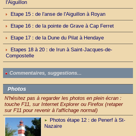
l'Aiguillon
Etape 15 : de l'anse de l'Aiguillon à Royan
Etape 16 : de la pointe de Grave à Cap Ferret
Etape 17 : de la Dune du Pilat à Hendaye
Etapes 18 à 20 : de Irun à Saint-Jacques-de-
Compostelle
Commentaires, suggestions...
Photos
N'hésitez pas à regarder les photos en plein écran :
touche F11, sur Internet Explorer ou Firefox (retaper
sur F11 pour revenir à l'affichage normal)
Photos étape 12 : de Penerf à St-
Nazaire