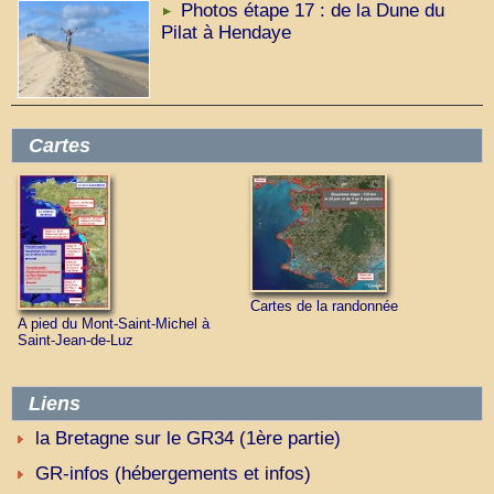
Photos étape 17 : de la Dune du
Pilat à Hendaye
Cartes
Cartes de la randonnée
A pied du Mont-Saint-Michel à
Saint-Jean-de-Luz
Liens
la Bretagne sur le GR34 (1ère partie)
GR-infos (hébergements et infos)