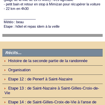
- petit bain et retour en stop à Mimizan pour récupérer la voiture
- 22 km en 4h30
_________________
Météo : beau
Etape : hôtel et repas idem à la veille
Récits...
Histoire de la seconde partie de la randonnée
Organisation
Etape 12 : de Penerf à Saint-Nazaire
Etape 13 : de Saint-Nazaire à Saint-Gilles-Croix-de-
Vie
Etape 14 : de Saint-Gilles-Croix-de-Vie à l'anse de