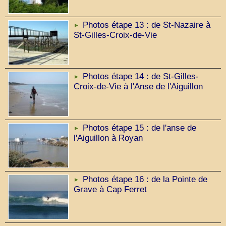
Photos étape 13 : de St-Nazaire à
St-Gilles-Croix-de-Vie
Photos étape 14 : de St-Gilles-
Croix-de-Vie à l'Anse de l'Aiguillon
Photos étape 15 : de l'anse de
l'Aiguillon à Royan
Photos étape 16 : de la Pointe de
Grave à Cap Ferret