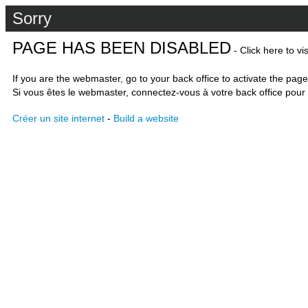
Sorry
PAGE HAS BEEN DISABLED
- Click here to vi
If you are the webmaster, go to your back office to activate the page
Si vous êtes le webmaster, connectez-vous à votre back office pour 
Créer un site internet
-
Build a website