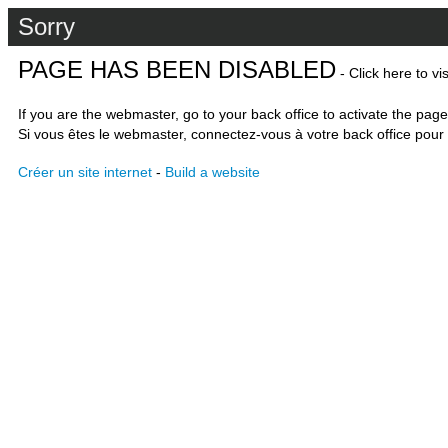
Sorry
PAGE HAS BEEN DISABLED
- Click here to vi
If you are the webmaster, go to your back office to activate the page
Si vous êtes le webmaster, connectez-vous à votre back office pour 
Créer un site internet
-
Build a website