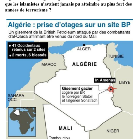
que les islamistes n'avaient jamais pu atteindre au plus fort des
années de terrorisme ?