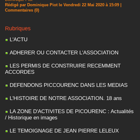
Rédigé par Dominique Piot le Vendredi 22 Mai 2020 à 15:09
|
Commentaires (0)
Rubriques
L'ACTU
ADHERER OU CONTACTER L'ASSOCIATION
LES PERMIS DE CONSTRUIRE RECEMMENT
ACCORDES
DEFENDONS PICCOURENC DANS LES MEDIAS
L'HISTOIRE DE NOTRE ASSOCIATION. 18 ans
LA ZONE D'ACTIVITES DE PICOURENC : Actualités
/ Historique en images
LE TEMOIGNAGE DE JEAN PIERRE LELEUX