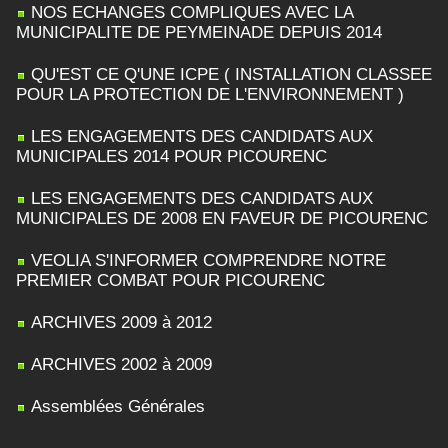
NOS ECHANGES COMPLIQUES AVEC LA
MUNICIPALITE DE PEYMEINADE DEPUIS 2014
QU'EST CE Q'UNE ICPE ( INSTALLATION CLASSEE
POUR LA PROTECTION DE L'ENVIRONNEMENT )
LES ENGAGEMENTS DES CANDIDATS AUX
MUNICIPALES 2014 POUR PICOURENC
LES ENGAGEMENTS DES CANDIDATS AUX
MUNICIPALES DE 2008 EN FAVEUR DE PICOURENC
VEOLIA S'INFORMER COMPRENDRE NOTRE
PREMIER COMBAT POUR PICOURENC
ARCHIVES 2009 à 2012
ARCHIVES 2002 à 2009
Assemblées Générales