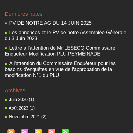
Dernières notes
PV DE NOTRE AG DU 14 JUIN 2025
Les annonces et le PV de notre Assemblée Générale
du 3 Juin 2023
Lettre à l'attention de Mr LESECQ Commissaire
Enquêteur Modification PLU PEYMEINADE
A l'attention du Commissaire Enquêteur pour les
besoins d'enquêtes en vue de l'approbation de la
modification N°1 du PLU
Archives
Juin 2026 (1)
Août 2023 (1)
Novembre 2021 (2)