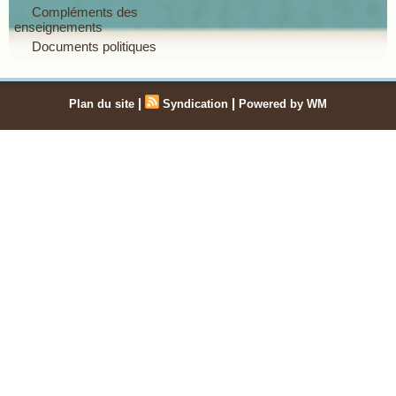
Compléments des
enseignements
Documents politiques
|
|
Plan du site
Syndication
Powered by WM