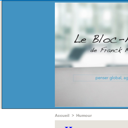
Accueil
>
Humour