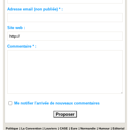
Adresse email (non publiée) * :
Site web :
Commentaire * :
Me notifier l'arrivée de nouveaux commentaires
Politique
|
La Convention
|
Louviers
|
CASE
|
Eure
|
Normandie
|
Humour
|
Editorial