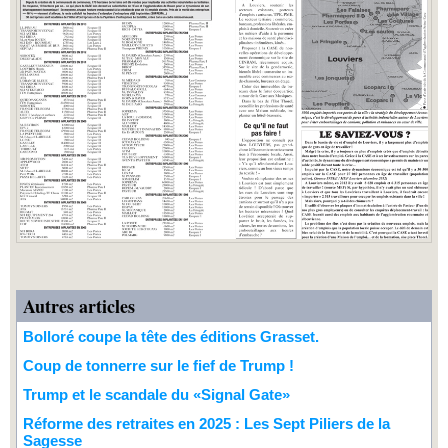
Autres articles
Bolloré coupe la tête des éditions Grasset.
Coup de tonnerre sur le fief de Trump !
Trump et le scandale du «Signal Gate»
Réforme des retraites en 2025 : Les Sept Piliers de la
Sagesse