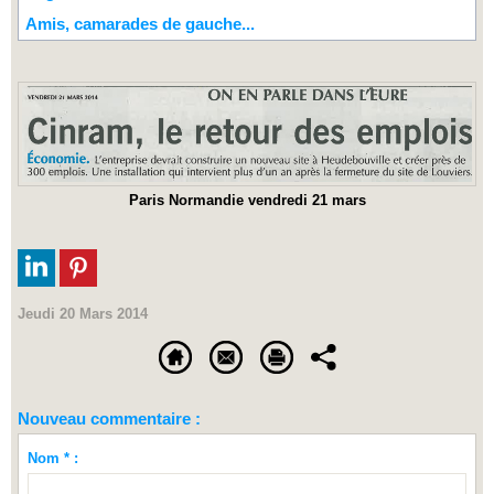
Amis, camarades de gauche...
Paris Normandie vendredi 21 mars
Jeudi 20 Mars 2014
Nouveau commentaire :
Nom * :