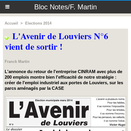
Bloc Notes/F. Martin
Accueil
>
Elections 2014
L'Avenir de Louviers N°6
vient de sortir !
Franck Martin
L'annonce du retour de l'entreprise CINRAM avec plus de
200 emplois montre bien l'efficacité de notre stratégie :
créer de l'emploi industriel aux portes de Louviers, sur les
parcs aménagés par la CASE