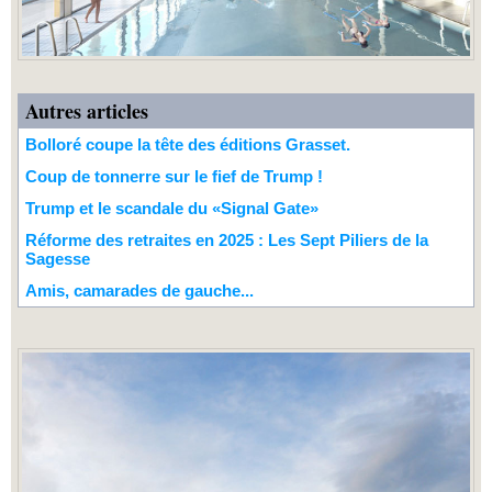
Autres articles
Bolloré coupe la tête des éditions Grasset.
Coup de tonnerre sur le fief de Trump !
Trump et le scandale du «Signal Gate»
Réforme des retraites en 2025 : Les Sept Piliers de la
Sagesse
Amis, camarades de gauche...