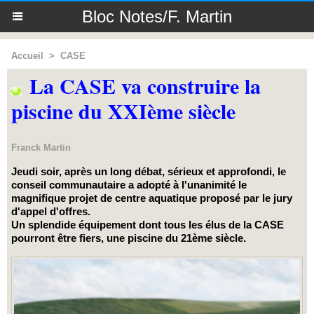
Bloc Notes/F. Martin
Accueil
>
CASE
La CASE va construire la
piscine du XXIème siècle
Franck Martin
Jeudi soir, après un long débat, sérieux et approfondi, le
conseil communautaire a adopté à l'unanimité le
magnifique projet de centre aquatique proposé par le jury
d'appel d'offres.
Un splendide équipement dont tous les élus de la CASE
pourront être fiers, une piscine du 21ème siècle.