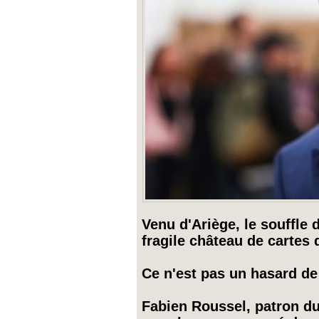
Venu d'Ariège, le souffle
fragile château de cartes
Ce n'est pas un hasard de 
Fabien Roussel, patron du