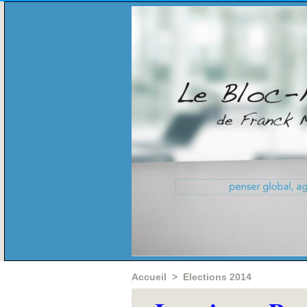
Accueil
>
Elections 2014