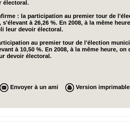
 électoral.
firme : la participation au premier tour de l'él
, s'élevant à 26,26 %. En 2008, à la même heur
i leur devoir électoral.
rticipation au premier tour de l'élection munic
levant à 10,50 %. En 2008, à la même heure, on
ur devoir électoral.
Envoyer à un ami
Version imprimable