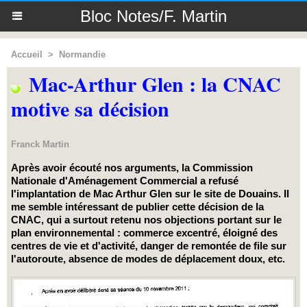
Bloc Notes/F. Martin
Accueil
>
Normandie
Mac-Arthur Glen : la CNAC
motive sa décision
Franck Martin
Après avoir écouté nos arguments, la Commission
Nationale d'Aménagement Commercial a refusé
l'implantation de Mac Arthur Glen sur le site de Douains. Il
me semble intéressant de publier cette décision de la
CNAC, qui a surtout retenu nos objections portant sur le
plan environnemental : commerce excentré, éloigné des
centres de vie et d'activité, danger de remontée de file sur
l'autoroute, absence de modes de déplacement doux, etc.