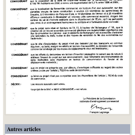
Autres articles