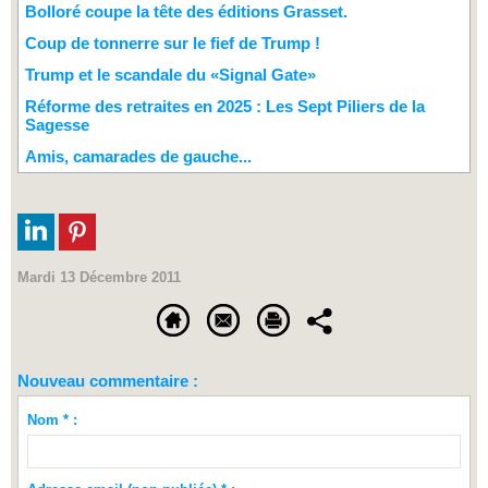
Bolloré coupe la tête des éditions Grasset.
Coup de tonnerre sur le fief de Trump !
Trump et le scandale du «Signal Gate»
Réforme des retraites en 2025 : Les Sept Piliers de la
Sagesse
Amis, camarades de gauche...
Mardi 13 Décembre 2011
Nouveau commentaire :
Nom * :