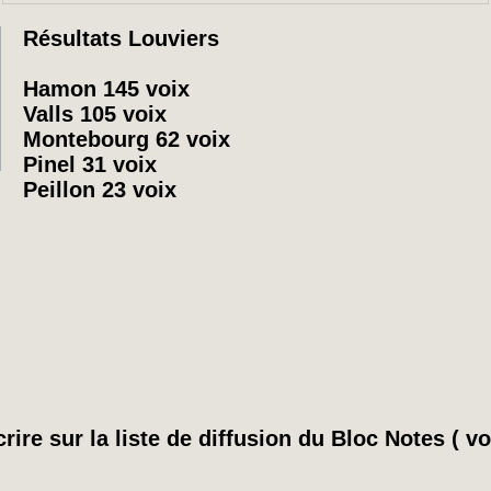
Résultats Louviers
Hamon 145 voix
Valls 105 voix
Montebourg 62 voix
Pinel 31 voix
Peillon 23 voix
rire sur la liste de diffusion du Bloc Notes ( vo