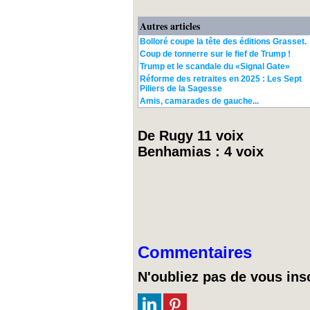
Autres articles
Bolloré coupe la tête des éditions Grasset.
Coup de tonnerre sur le fief de Trump !
Trump et le scandale du «Signal Gate»
Réforme des retraites en 2025 : Les Sept
Piliers de la Sagesse
Amis, camarades de gauche...
De Rugy 11 voix
Benhamias : 4 voix
Commentaires
N'oubliez pas de vous insc