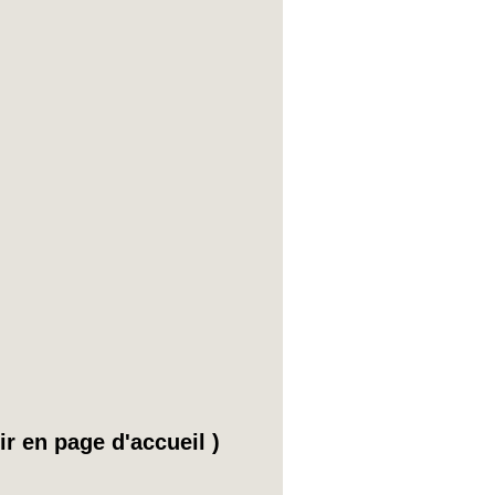
ir en page d'accueil )