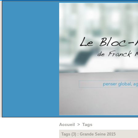
Accueil
>
Tags
Tags (3) : Grande Seine 2015