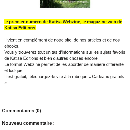
le premier numéro de Katisa Webzine, le magazine web de
Katisa Editions.
Il vient en complément de notre site, de nos articles et de nos
ebooks.
Vous y trouverez tout un tas d’informations sur les sujets favoris
de Katisa Editions et bien d’autres choses encore.
Le format Webzine permet de les aborder de manière différente
et ludique.
Il est gratuit, téléchargez-le vite à la rubrique « Cadeaux gratuits
»
Commentaires (0)
Nouveau commentaire :