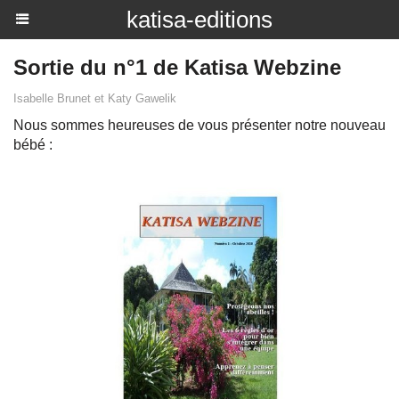
katisa-editions
Sortie du n°1 de Katisa Webzine
Isabelle Brunet et Katy Gawelik
Nous sommes heureuses de vous présenter notre nouveau
bébé :