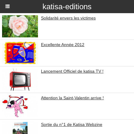
katisa-editions
Solidarité envers les victimes
Excellente Année 2012
Lancement Officiel de katisa TV !
Attention la Saint-Valentin arrive !
Sortie du n°1 de Katisa Webzine