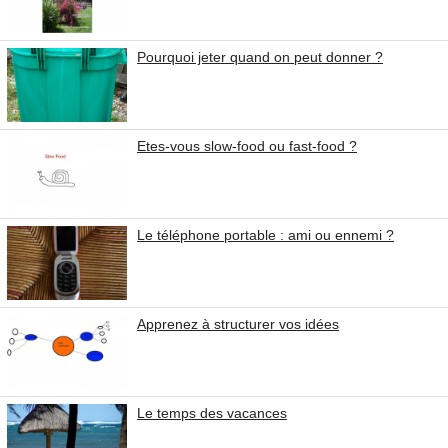
Pourquoi jeter quand on peut donner ?
Etes-vous slow-food ou fast-food ?
Le téléphone portable : ami ou ennemi ?
Apprenez à structurer vos idées
Le temps des vacances