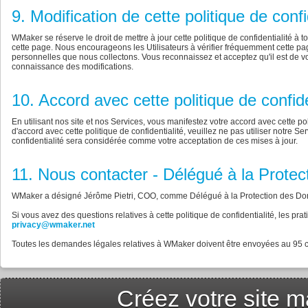
9. Modification de cette politique de confi
WMaker se réserve le droit de mettre à jour cette politique de confidentialité à
cette page. Nous encourageons les Utilisateurs à vérifier fréquemment cette pag
personnelles que nous collectons. Vous reconnaissez et acceptez qu'il est de vo
connaissance des modifications.
10. Accord avec cette politique de confide
En utilisant nos site et nos Services, vous manifestez votre accord avec cette poli
d'accord avec cette politique de confidentialité, veuillez ne pas utiliser notre Ser
confidentialité sera considérée comme votre acceptation de ces mises à jour.
11. Nous contacter - Délégué à la Prot
WMaker a désigné Jérôme Pietri, COO, comme Délégué à la Protection des D
Si vous avez des questions relatives à cette politique de confidentialité, les pra
privacy@wmaker.net
Toutes les demandes légales relatives à WMaker doivent être envoyées au 95 c
Créez votre site m