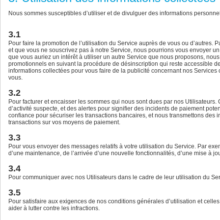
Nous sommes susceptibles d’utiliser et de divulguer des informations personnel
3.1
Pour faire la promotion de l’utilisation du Service auprès de vous ou d’autres. 
et que vous ne souscrivez pas à notre Service, nous pourrions vous envoyer un 
que vous auriez un intérêt à utiliser un autre Service que nous proposons, nou
promotionnels en suivant la procédure de désinscription qui reste accessible de
informations collectées pour vous faire de la publicité concernant nos Services 
vous.
3.2
Pour facturer et encaisser les sommes qui nous sont dues par nos Utilisateurs. 
d’activité suspecte, et des alertes pour signifier des incidents de paiement pot
confiance pour sécuriser les transactions bancaires, et nous transmettons des in
transactions sur vos moyens de paiement.
3.3
Pour vous envoyer des messages relatifs à votre utilisation du Service. Par e
d’une maintenance, de l’arrivée d’une nouvelle fonctionnalités, d’une mise à jou
3.4
Pour communiquer avec nos Utilisateurs dans le cadre de leur utilisation du Ser
3.5
Pour satisfaire aux exigences de nos conditions générales d’utilisation et celle
aider à lutter contre les infractions.