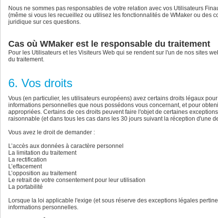
Nous ne sommes pas responsables de votre relation avec vos Utilisateurs Finaux
(même si vous les recueillez ou utilisez les fonctionnalités de WMaker ou des 
juridique sur ces questions.
Cas où WMaker est le responsable du traitement
Pour les Utilisateurs et les Visiteurs Web qui se rendent sur l'un de nos sites 
du traitement.
6. Vos droits
Vous (en particulier, les utilisateurs européens) avez certains droits légaux po
informations personnelles que nous possédons vous concernant, et pour obtenir l
appropriées. Certains de ces droits peuvent faire l'objet de certaines exceptio
raisonnable (et dans tous les cas dans les 30 jours suivant la réception d'une 
Vous avez le droit de demander :
L’accès aux données à caractère personnel
La limitation du traitement
La rectification
L’effacement
L’opposition au traitement
Le retrait de votre consentement pour leur utilisation
La portabilité
Lorsque la loi applicable l'exige (et sous réserve des exceptions légales pertine
informations personnelles.