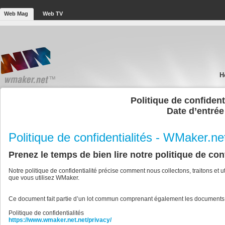
Web Mag
Web TV
H
Politique de confiden
Date d’entrée
Politique de confidentialités - WMaker.n
Prenez le temps de bien lire notre politique de conf
Notre politique de confidentialité précise comment nous collectons, traitons et
que vous utilisez WMaker.
Ce document fait partie d’un lot commun comprenant également les documents 
Politique de confidentialités
https://www.wmaker.net.net/privacy/