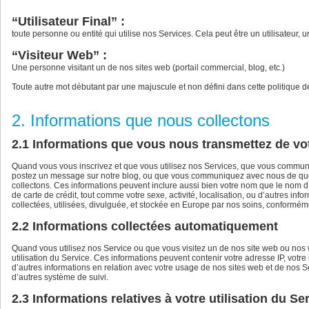
“Utilisateur Final” :
toute personne ou entité qui utilise nos Services. Cela peut être un utilisateur,
“Visiteur Web” :
Une personne visitant un de nos sites web (portail commercial, blog, etc.)
Toute autre mot débutant par une majuscule et non défini dans cette politique de
2. Informations que nous collectons
2.1 Informations que vous nous transmettez de vot
Quand vous vous inscrivez et que vous utilisez nos Services, que vous commu
postez un message sur notre blog, ou que vous communiquez avec nous de que
collectons. Ces informations peuvent inclure aussi bien votre nom que le nom d
de carte de crédit, tout comme votre sexe, activité, localisation, ou d’autres 
collectées, utilisées, divulguée, et stockée en Europe par nos soins, conforméme
2.2 Informations collectées automatiquement
Quand vous utilisez nos Service ou que vous visitez un de nos site web ou nos 
utilisation du Service. Ces informations peuvent contenir votre adresse IP, votre
d’autres informations en relation avec votre usage de nos sites web et de nos S
d’autres système de suivi.
2.3 Informations relatives à votre utilisation du Se