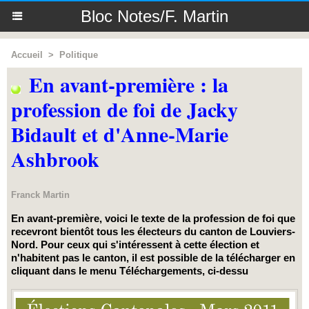
Bloc Notes/F. Martin
Accueil
>
Politique
En avant-première : la
profession de foi de Jacky
Bidault et d'Anne-Marie
Ashbrook
Franck Martin
En avant-première, voici le texte de la profession de foi que
recevront bientôt tous les électeurs du canton de Louviers-
Nord. Pour ceux qui s'intéressent à cette élection et
n'habitent pas le canton, il est possible de la télécharger en
cliquant dans le menu Téléchargements, ci-dessu