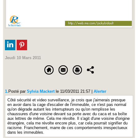
Jeudi 10 Mars 2011
1.
Posté par
Sylvia Mackert
le 11/03/2011 21:57
|
Alerter
Côté sécurité et video surveillance, je crois que j'aimerais presque
en avoir dans la cage d'escalier de l'immeuble, ce n'est pas normal
qu'on dégrade autant les interrupteurs ou qu'on remplisse les
chaussures d'une voisine devant sa porte avec du caca et sa boîte
aux lettres de même. Cela me révolte. Il s'agit d'une voisine d'origine
étrangère, cela me révolte encore plus, car cela pourrait signifier du
racisme. Franchement, marre de ces comportements irrespectueux
dans les immeubles.