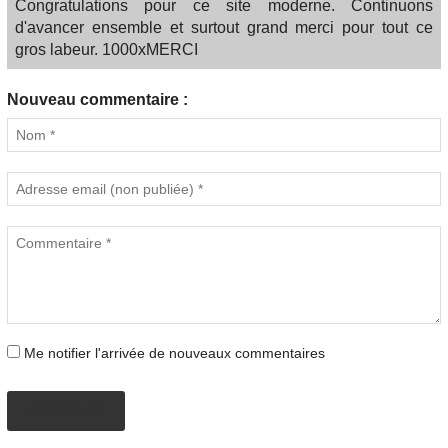
Congratulations pour ce site moderne. Continuons
d'avancer ensemble et surtout grand merci pour tout ce
gros labeur. 1000xMERCI
Nouveau commentaire :
Me notifier l'arrivée de nouveaux commentaires
PROPOSER