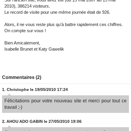
2010), 386214 visiteurs.
Le record de visite pour une même journée était de 926.
Alors, il ne vous reste plus qu’à battre rapidement ces chiffres.
On compte sur vous !
Bien Amicalement,
Isabelle Brunet et Katy Gawelik
Commentaires (2)
1.
Christophe
le 19/05/2010 17:24
Félicitations pour votre nouveau site et merci pour tout ce
travail ;-)
2.
AHOU ADO GABIN
le 27/05/2010 19:06