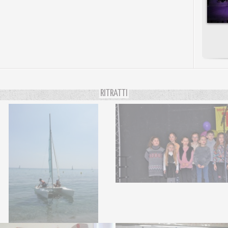
RITRATTI