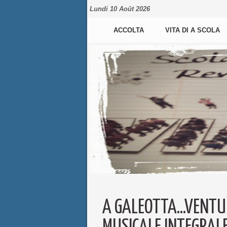
Lundi 10 Août 2026
ACCOLTA
VITA DI A SCOLA
A GALEOTTA...VENTU