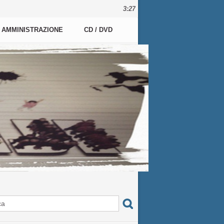
3:27
AMMINISTRAZIONE
CD / DVD