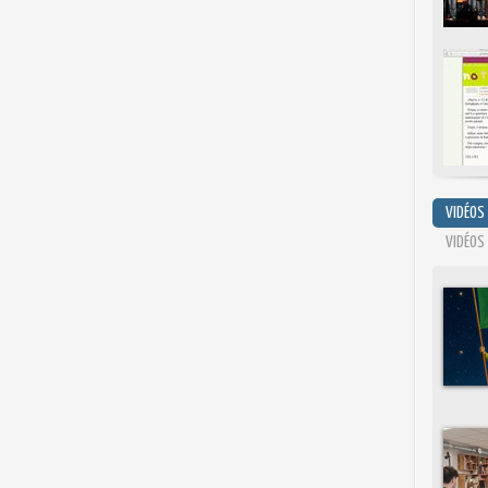
VIDÉOS
VIDÉOS