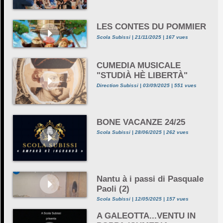
LES CONTES DU POMMIER
Scola Subissi | 21/11/2025 | 167 vues
CUMEDIA MUSICALE
"STUDIÀ HÈ LIBERTÀ"
Direction Subissi | 03/09/2025 | 551 vues
BONE VACANZE 24/25
Scola Subissi | 28/06/2025 | 262 vues
Nantu à i passi di Pasquale
Paoli (2)
Scola Subissi | 12/05/2025 | 157 vues
A GALEOTTA...VENTU IN