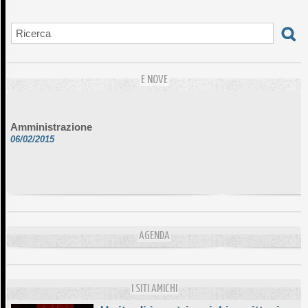
E NOVE
Amministrazione
06/02/2015
AGENDA
I SITI AMICHI