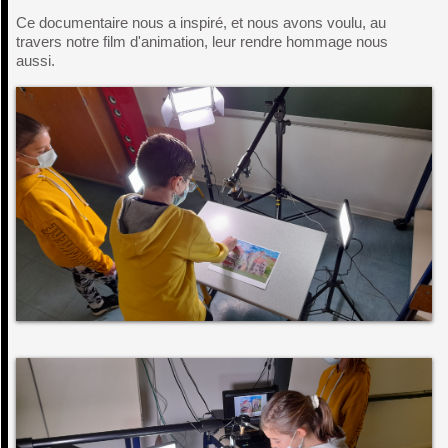
Ce documentaire nous a inspiré, et nous avons voulu, au
travers notre film d'animation, leur rendre hommage nous
aussi.