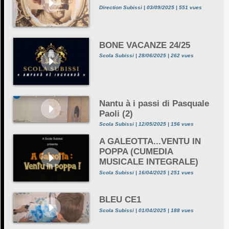
Direction Subissi | 03/09/2025 | 551 vues
BONE VACANZE 24/25
Scola Subissi | 28/06/2025 | 262 vues
Nantu à i passi di Pasquale
Paoli (2)
Scola Subissi | 12/05/2025 | 156 vues
A GALEOTTA...VENTU IN
POPPA (CUMEDIA
MUSICALE INTEGRALE)
Scola Subissi | 16/04/2025 | 251 vues
BLEU CE1
Scola Subissi | 01/04/2025 | 188 vues