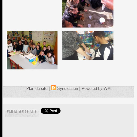
|
|
Plan du site
Syndication
Powered by WM
PARTAGER CE SITE