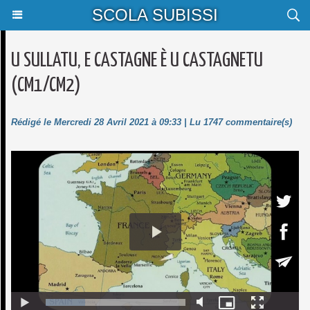
SCOLA SUBISSI
U SULLATU, E CASTAGNE È U CASTAGNETU
(CM1/CM2)
Rédigé le Mercredi 28 Avril 2021 à 09:33 | Lu 1747 commentaire(s)