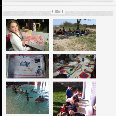
RITRATTI