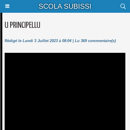
SCOLA SUBISSI
U PRINCIPELLU
Rédigé le Lundi 3 Juillet 2023 à 08:04 | Lu 369 commentaire(s)