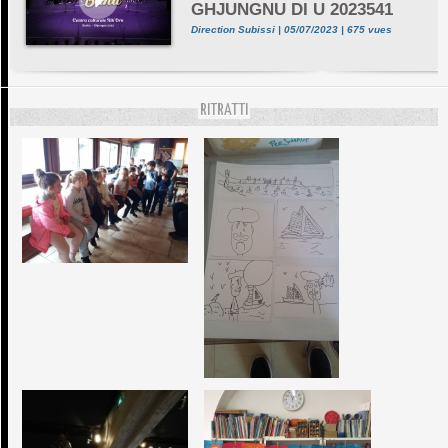
GHJUNGNU DI U 2023541
Direction Subissi | 05/07/2023 | 675 vues
RITRATTI