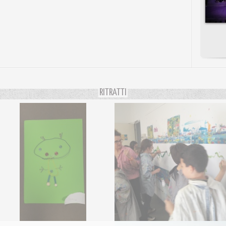
RITRATTI