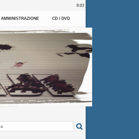
9:03
AMMINISTRAZIONE
CD / DVD