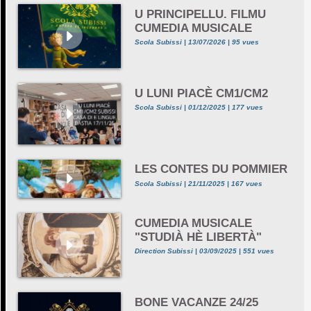
U PRINCIPELLU. FILMU
CUMEDIA MUSICALE
Scola Subissi | 13/07/2026 | 95 vues
U LUNI PIACÈ CM1/CM2
Scola Subissi | 01/12/2025 | 177 vues
LES CONTES DU POMMIER
Scola Subissi | 21/11/2025 | 167 vues
CUMEDIA MUSICALE
"STUDIÀ HÈ LIBERTÀ"
Direction Subissi | 03/09/2025 | 551 vues
BONE VACANZE 24/25