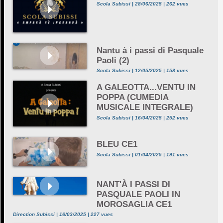
Scola Subissi | 28/06/2025 | 262 vues
Nantu à i passi di Pasquale
Paoli (2)
Scola Subissi | 12/05/2025 | 158 vues
A GALEOTTA...VENTU IN
POPPA (CUMEDIA
MUSICALE INTEGRALE)
Scola Subissi | 16/04/2025 | 252 vues
BLEU CE1
Scola Subissi | 01/04/2025 | 191 vues
NANT'À I PASSI DI
PASQUALE PAOLI IN
MOROSAGLIA CE1
Direction Subissi | 16/03/2025 | 227 vues