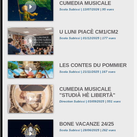
CUMEDIA MUSICALE
Scola Subissi | 13/07/2026 | 95 vues
U LUNI PIACÈ CM1/CM2
Scola Subissi | 01/12/2025 | 177 vues
LES CONTES DU POMMIER
Scola Subissi | 21/11/2025 | 167 vues
CUMEDIA MUSICALE
"STUDIÀ HÈ LIBERTÀ"
Direction Subissi | 03/09/2025 | 551 vues
BONE VACANZE 24/25
Scola Subissi | 28/06/2025 | 262 vues