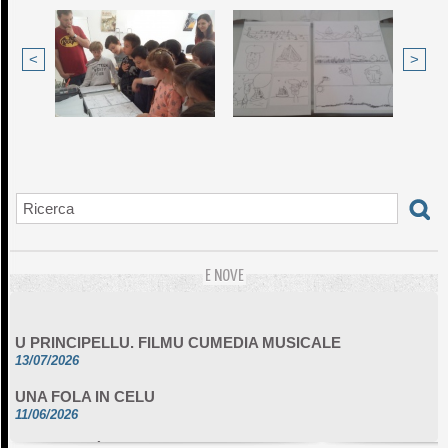
<
>
E NOVE
U PRINCIPELLU. FILMU CUMEDIA MUSICALE
13/07/2026
UNA FOLA IN CELU
11/06/2026
DA SCIMULÌ