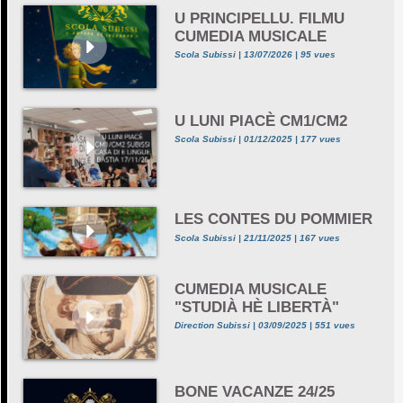
U PRINCIPELLU. FILMU
CUMEDIA MUSICALE
Scola Subissi | 13/07/2026 | 95 vues
U LUNI PIACÈ CM1/CM2
Scola Subissi | 01/12/2025 | 177 vues
LES CONTES DU POMMIER
Scola Subissi | 21/11/2025 | 167 vues
CUMEDIA MUSICALE
"STUDIÀ HÈ LIBERTÀ"
Direction Subissi | 03/09/2025 | 551 vues
BONE VACANZE 24/25