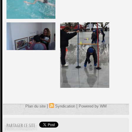
|
|
Plan du site
Syndication
Powered by WM
PARTAGER CE SITE