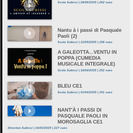
Scola Subissi | 28/06/2025 | 262 vues
Nantu à i passi di Pasquale
Paoli (2)
Scola Subissi | 12/05/2025 | 158 vues
A GALEOTTA...VENTU IN
POPPA (CUMEDIA
MUSICALE INTEGRALE)
Scola Subissi | 16/04/2025 | 252 vues
BLEU CE1
Scola Subissi | 01/04/2025 | 191 vues
NANT'À I PASSI DI
PASQUALE PAOLI IN
MOROSAGLIA CE1
Direction Subissi | 16/03/2025 | 227 vues