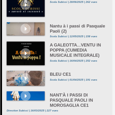
Scola Subissi | 28/06/2025 | 262 vues
Nantu à i passi di Pasquale
Paoli (2)
Scola Subissi | 12/05/2025 | 158 vues
A GALEOTTA...VENTU IN
POPPA (CUMEDIA
MUSICALE INTEGRALE)
Scola Subissi | 16/04/2025 | 252 vues
BLEU CE1
Scola Subissi | 01/04/2025 | 191 vues
NANT'À I PASSI DI
PASQUALE PAOLI IN
MOROSAGLIA CE1
Direction Subissi | 16/03/2025 | 227 vues