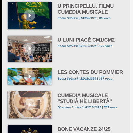
U PRINCIPELLU. FILMU
CUMEDIA MUSICALE
Scola Subissi | 13/07/2026 | 95 vues
U LUNI PIACÈ CM1/CM2
Scola Subissi | 01/12/2025 | 177 vues
LES CONTES DU POMMIER
Scola Subissi | 21/11/2025 | 167 vues
CUMEDIA MUSICALE
"STUDIÀ HÈ LIBERTÀ"
Direction Subissi | 03/09/2025 | 551 vues
BONE VACANZE 24/25