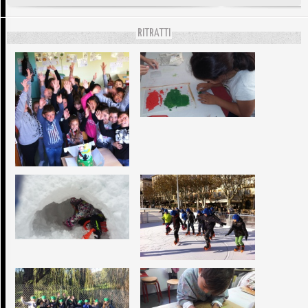
RITRATTI