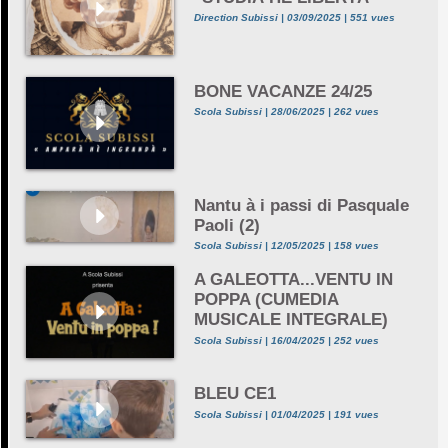
Direction Subissi | 03/09/2025 | 551 vues
BONE VACANZE 24/25
Scola Subissi | 28/06/2025 | 262 vues
Nantu à i passi di Pasquale
Paoli (2)
Scola Subissi | 12/05/2025 | 158 vues
A GALEOTTA...VENTU IN
POPPA (CUMEDIA
MUSICALE INTEGRALE)
Scola Subissi | 16/04/2025 | 252 vues
BLEU CE1
Scola Subissi | 01/04/2025 | 191 vues