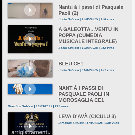
Nantu à i passi di Pasquale
Paoli (2)
Scola Subissi | 12/05/2025 | 158 vues
A GALEOTTA...VENTU IN
POPPA (CUMEDIA
MUSICALE INTEGRALE)
Scola Subissi | 16/04/2025 | 252 vues
BLEU CE1
Scola Subissi | 01/04/2025 | 191 vues
NANT'À I PASSI DI
PASQUALE PAOLI IN
MOROSAGLIA CE1
Direction Subissi | 16/03/2025 | 227 vues
LEVA D'AVÀ (CICULU 3)
Direction Subissi | 17/02/2025 | 380 vues