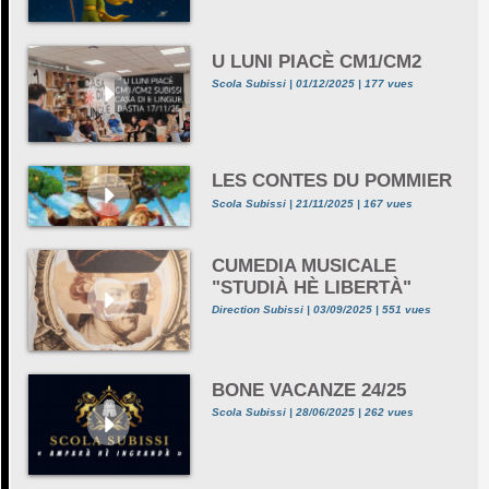
U LUNI PIACÈ CM1/CM2
Scola Subissi | 01/12/2025 | 177 vues
LES CONTES DU POMMIER
Scola Subissi | 21/11/2025 | 167 vues
CUMEDIA MUSICALE
"STUDIÀ HÈ LIBERTÀ"
Direction Subissi | 03/09/2025 | 551 vues
BONE VACANZE 24/25
Scola Subissi | 28/06/2025 | 262 vues